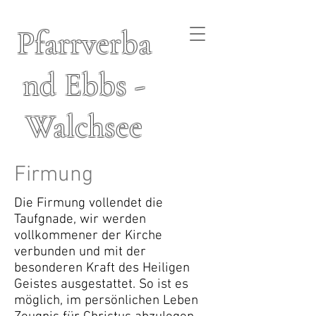
Pfarrverba
nd Ebbs -
Walchsee
Firmung
Die Firmung vollendet die
Taufgnade, wir werden
vollkommener der Kirche
verbunden und mit der
besonderen Kraft des Heiligen
Geistes ausgestattet. So ist es
möglich, im persönlichen Leben