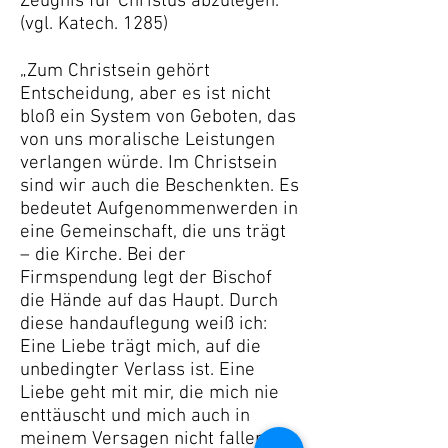
Zeugnis für Christus abzulegen.
(vgl. Katech. 1285)
„Zum Christsein gehört
Entscheidung, aber es ist nicht
bloß ein System von Geboten, das
von uns moralische Leistungen
verlangen würde. Im Christsein
sind wir auch die Beschenkten. Es
bedeutet Aufgenommenwerden in
eine Gemeinschaft, die uns trägt
– die Kirche. Bei der
Firmspendung legt der Bischof
die Hände auf das Haupt. Durch
diese handauflegung weiß ich:
Eine Liebe trägt mich, auf die
unbedingter Verlass ist. Eine
Liebe geht mit mir, die mich nie
enttäuscht und mich auch in
meinem Versagen nicht fallen