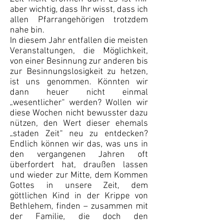
aber wichtig, dass Ihr wisst, dass ich
allen Pfarrangehörigen trotzdem
nahe bin.
In diesem Jahr entfallen die meisten
Veranstaltungen, die Möglichkeit,
von einer Besinnung zur anderen bis
zur Besinnungslosigkeit zu hetzen,
ist uns genommen. Könnten wir
dann heuer nicht einmal
„wesentlicher“ werden? Wollen wir
diese Wochen nicht bewusster dazu
nützen, den Wert dieser ehemals
„staden Zeit“ neu zu entdecken?
Endlich können wir das, was uns in
den vergangenen Jahren oft
überfordert hat, draußen lassen
und wieder zur Mitte, dem Kommen
Gottes in unsere Zeit, dem
göttlichen Kind in der Krippe von
Bethlehem, finden – zusammen mit
der Familie, die doch den