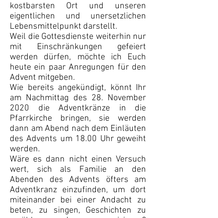
kostbarsten Ort und unseren
eigentlichen und unersetzlichen
Lebensmittelpunkt darstellt.
Weil die Gottesdienste weiterhin nur
mit Einschränkungen gefeiert
werden dürfen, möchte ich Euch
heute ein paar Anregungen für den
Advent mitgeben.
Wie bereits angekündigt, könnt Ihr
am Nachmittag des 28. November
2020 die Adventkränze in die
Pfarrkirche bringen, sie werden
dann am Abend nach dem Einläuten
des Advents um 18.00 Uhr geweiht
werden.
Wäre es dann nicht einen Versuch
wert, sich als Familie an den
Abenden des Advents öfters am
Adventkranz einzufinden, um dort
miteinander bei einer Andacht zu
beten, zu singen, Geschichten zu