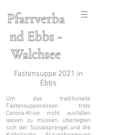
Pfarrverba
nd Ebbs -
Walchsee
Fastensuppe 2021 in
Ebbs
Um das traditionelle
Fastensuppenessen trotz
Corona-Krise nicht ausfallen
lassen zu müssen, überlegten
sich der Sozialsprengel und die